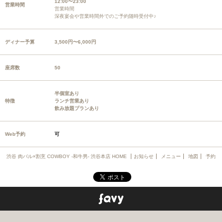
12:00〜23:00
営業時間
営業時間
深夜宴会や営業時間外でのご予約随時受付中♪
ディナー予算
3,500円〜6,000円
座席数
50
半個室あり
特徴
ランチ営業あり
飲み放題プランあり
Web予約
可
渋谷 肉バル×割烹 COWBOY -和牛男- 渋谷本店 HOME
お知らせ
メニュー
地図
予約